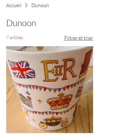
Accueil
Dunoon
Dunoon
7 articles
Filtrer et trier