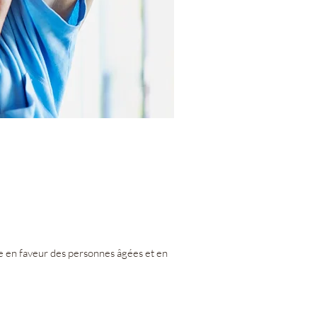
e en faveur des personnes âgées et en