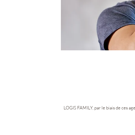
LOGIS FAMILY, par le biais de ces ag