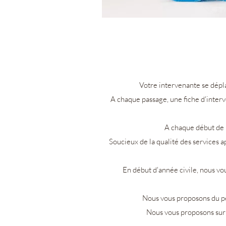
Votre intervenante se dépl
A chaque passage, une fiche d'interv
A chaque début de m
Soucieux de la qualité des services a
En début d'année civile, nous vo
Nous vous proposons du p
Nous vous proposons sur 