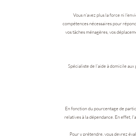
Vous n’avez plus la force ni l’e
compétences nécessaires pour répondre
vos tâches ménagères, vos déplacement
Spécialiste de l’aide à domicile aux
En fonction du pourcentage de partici
relatives à la dépendance. En effet, 
Pour y prétendre, vous devrez éval