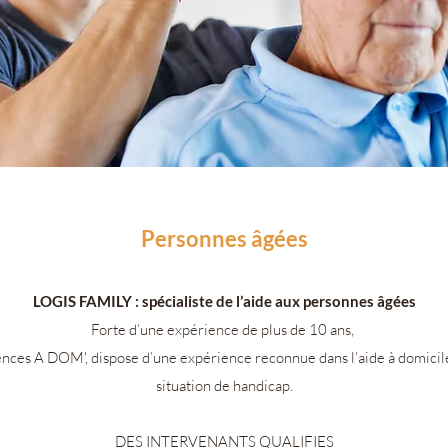
Personnes âgées
LOGIS FAMILY : spécialiste de l’aide aux personnes âgées
Forte d’une expérience de plus de 10 ans,
ences A DOM', dispose d’une expérience reconnue dans l’aide à domicil
situation de handicap.
DES INTERVENANTS QUALIFIES