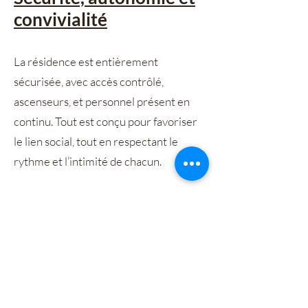
convivialité
La résidence est entièrement
sécurisée, avec accès contrôlé,
ascenseurs, et personnel présent en
continu. Tout est conçu pour favoriser
le lien social, tout en respectant le
rythme et l’intimité de chacun.