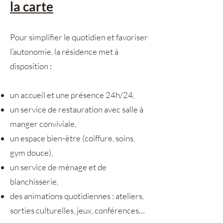
la carte
Pour simplifier le quotidien et favoriser
l’autonomie, la résidence met à
disposition :
un accueil et une présence 24h/24,
un service de restauration avec salle à
manger conviviale,
un espace bien-être (coiffure, soins,
gym douce),
un service de ménage et de
blanchisserie,
des animations quotidiennes : ateliers,
sorties culturelles, jeux, conférences…