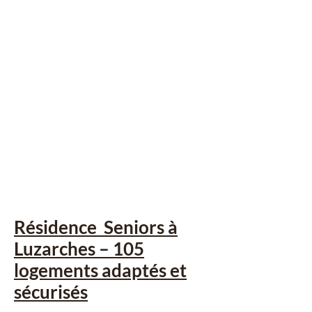
Résidence Seniors à
Luzarches – 105
logements adaptés et
sécurisés