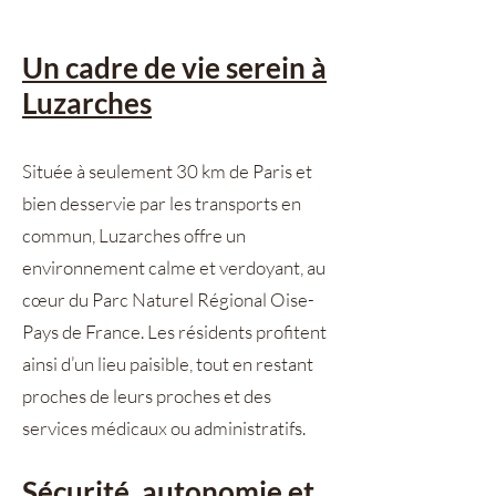
Un cadre de vie serein à
Luzarches
Située à seulement 30 km de Paris et
bien desservie par les transports en
commun, Luzarches offre un
environnement calme et verdoyant, au
cœur du Parc Naturel Régional Oise-
Pays de France. Les résidents profitent
ainsi d’un lieu paisible, tout en restant
proches de leurs proches et des
services médicaux ou administratifs.
Sécurité, autonomie et