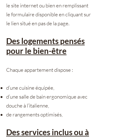
le site internet ou bien en remplissant
le formulaire disponible en cliquant sur
le lien situé en pas de la page.
Des logements pensés
pour le bien-être
Chaque appartement dispose :
d’une cuisine équipée,
d’une salle de bain ergonomique avec
douche à l’italienne,
de rangements optimisés,
Des services inclus ou à