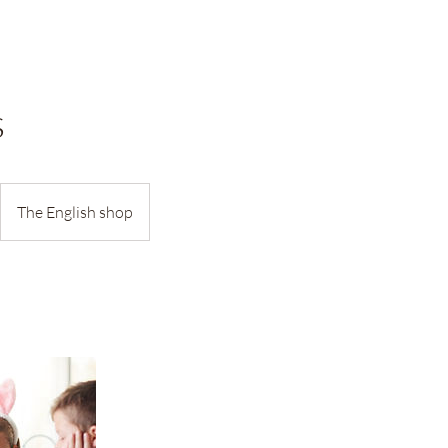
s
The English shop