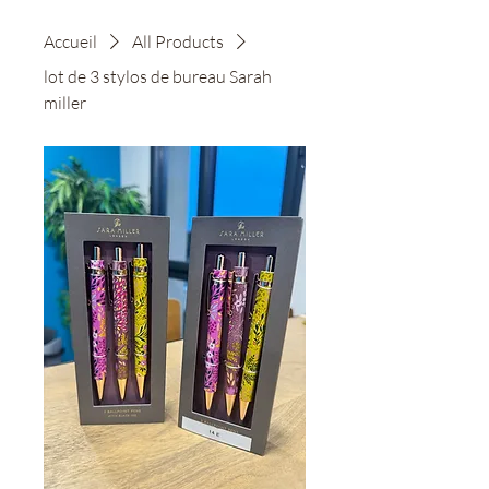
Accueil
All Products
lot de 3 stylos de bureau Sarah
miller