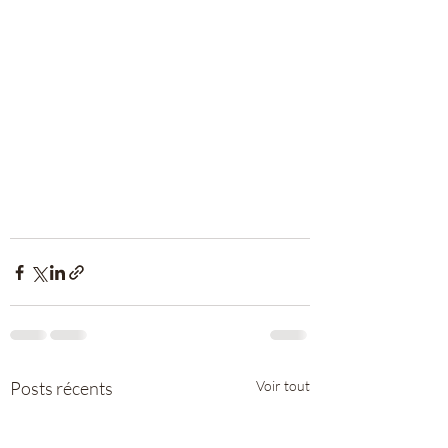
Posts récents
Voir tout