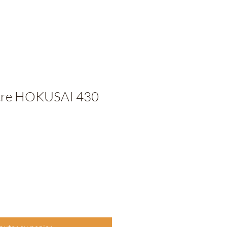
iltre HOKUSAI 430