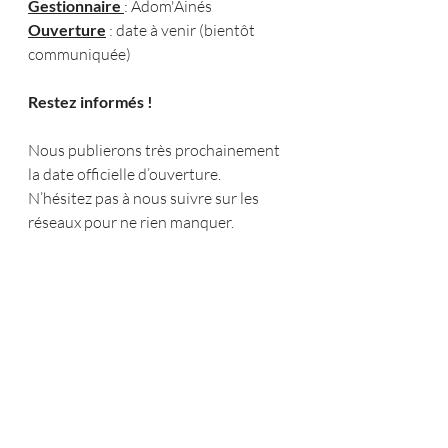
Gestionnaire 
: Adom'Ainés
Ouverture
 : date à venir (bientôt 
communiquée)
Restez informés !
Nous publierons très prochainement 
la date officielle d’ouverture.
N’hésitez pas à nous suivre sur les 
réseaux pour ne rien manquer.