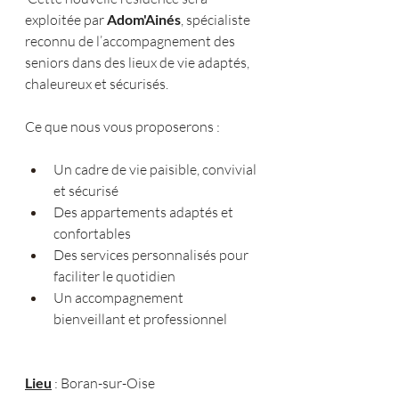
exploitée par
 Adom'Ainés
, spécialiste 
reconnu de l’accompagnement des 
seniors dans des lieux de vie adaptés, 
chaleureux et sécurisés.
Ce que nous vous proposerons :
Un cadre de vie paisible, convivial 
et sécurisé
Des appartements adaptés et 
confortables
Des services personnalisés pour 
faciliter le quotidien
Un accompagnement 
bienveillant et professionnel
Lieu
 : Boran-sur-Oise