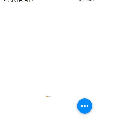
Posts récents
Commentaires