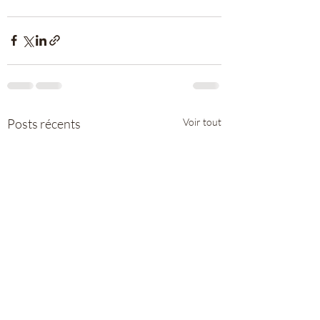
Posts récents
Voir tout