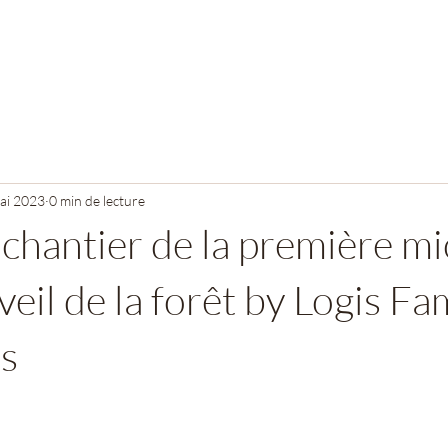
ai 2023
0 min de lecture
chantier de la première mi
veil de la forêt by Logis Fa
s