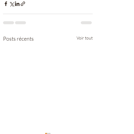
Posts récents
Voir tout